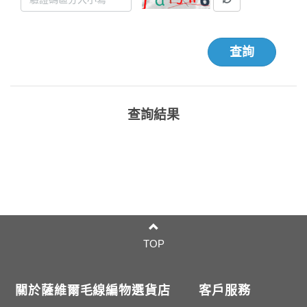
查詢
查詢結果
TOP
關於薩維爾毛線編物選貨店
客戶服務