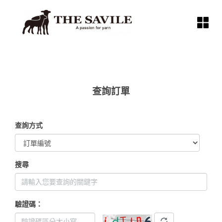
查詢訂單
查詢方式
搜尋
驗證碼：