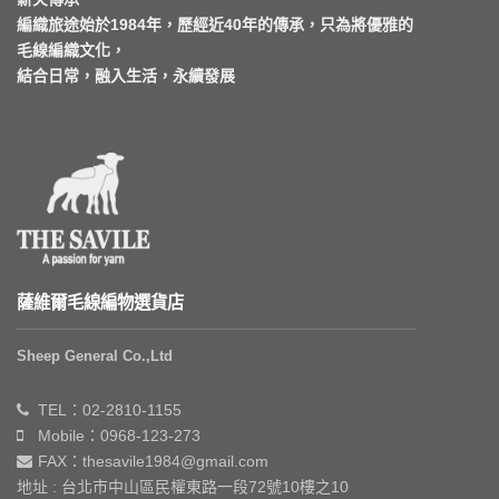
編織旅途始於1984年，歷經近40年的傳承，只為將優雅的
毛線編織文化，
結合日常，融入生活，永續發展
薩維爾毛線編物選貨店
Sheep General Co.,Ltd
TEL：02-2810-1155
Mobile：0968-123-273
FAX：thesavile1984@gmail.com
地址 : 台北市中山區民權東路一段72號10樓之10