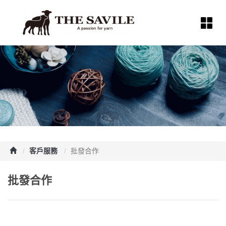
客戶服務
批發合作
批發合作