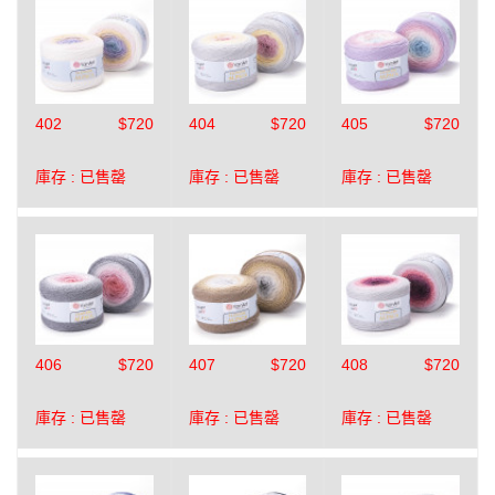
402
$720
404
$720
405
$720
庫存 :
已售罄
庫存 :
已售罄
庫存 :
已售罄
406
$720
407
$720
408
$720
庫存 :
已售罄
庫存 :
已售罄
庫存 :
已售罄