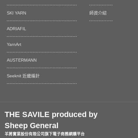
SKI YARN
師資介紹
ADRIAFIL
YarnArt
AUSTERMANN
Seeknit 近畿編針
THE SAVILE produced by
Sheep General
羊將實業股份有限公司旗下電子商務網購平台