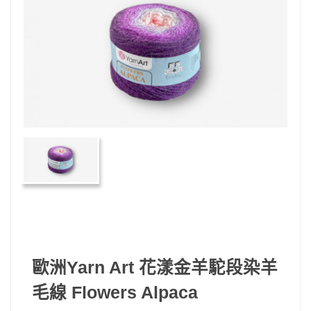
歐洲Yarn Art 花漾金羊駝段染羊
毛線 Flowers Alpaca