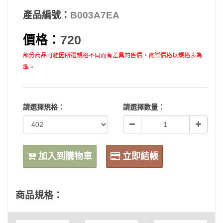
產品編號：
B003A7EA
價格：
720
部分商品可能因所選規格不同而有差異的售價，實際價格以規格表為
準。
請選擇規格：
請選擇數量：
加入到購物車
立即結帳
商品規格：