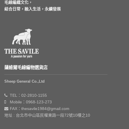
毛線編織文化，
結合日常，融入生活，永續發展
薩維爾毛線編物選貨店
Sheep General Co.,Ltd
TEL：02-2810-1155
Mobile：0968-123-273
FAX：thesavile1984@gmail.com
地址 : 台北市中山區民權東路一段72號10樓之10