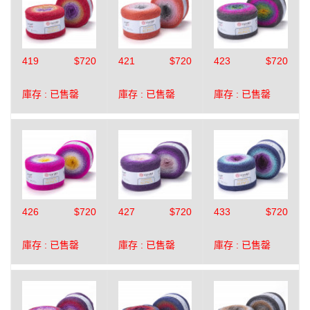
419
$720
421
$720
423
$720
庫存 :
已售罄
庫存 :
已售罄
庫存 :
已售罄
426
$720
427
$720
433
$720
庫存 :
已售罄
庫存 :
已售罄
庫存 :
已售罄