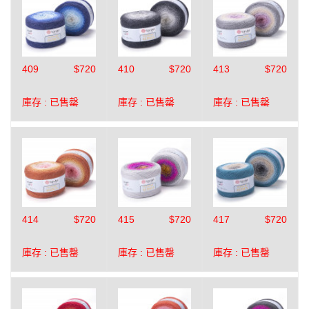
409
$720
410
$720
413
$720
庫存 :
已售罄
庫存 :
已售罄
庫存 :
已售罄
414
$720
415
$720
417
$720
庫存 :
已售罄
庫存 :
已售罄
庫存 :
已售罄