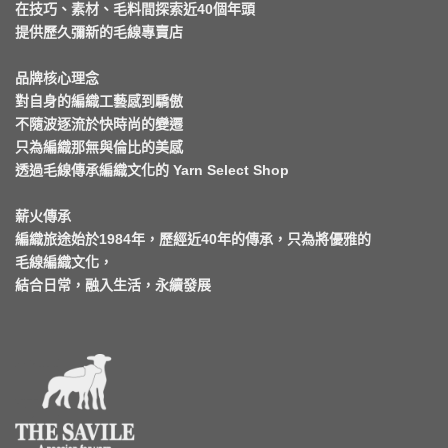
在技巧、素材、毛料間探索近40個年頭
提供歷久彌新的毛線專賣店
品牌核心理念
對自身的編織工藝感到驕傲
不隨波逐流於快時尚的變遷
只為編織那無與倫比的美感
透過毛線傳承編織文化的 Yarn Select Shop
薪火傳承
編織旅途始於1984年，歷經近40年的傳承，只為將優雅的
毛線編織文化，
結合日常，融入生活，永續發展