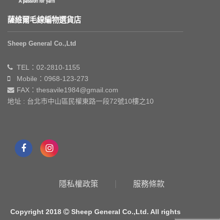
薩維爾毛線編物選貨店
Sheep General Co.,Ltd
TEL：02-2810-1155
Mobile：0968-123-273
FAX：thesavile1984@gmail.com
地址 : 台北市中山區民權東路一段72號10樓之10
隱私權政策
服務條款
Copyright 2018
Sheep General Co.,Ltd. All rights