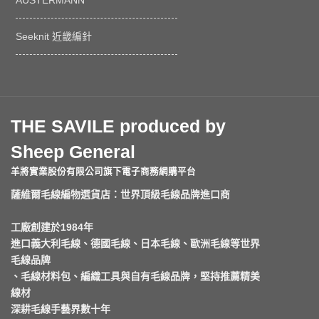
AUSTERMANN
Seeknit 近畿編針
THE SAVILE produced by
Sheep General
羊將實業股份有限公司旗下電子商務網購平台
薩維爾毛線編物選貨店：世界頂級毛線品牌進口商
工廠創建於1984年
進口義大利毛線、德國毛線、日本毛線、歐洲毛線等世界
毛線品牌
、毛線材料包、編織工具與自有毛線品牌，堅持推薦精美
線材
深耕毛線手藝界數十年