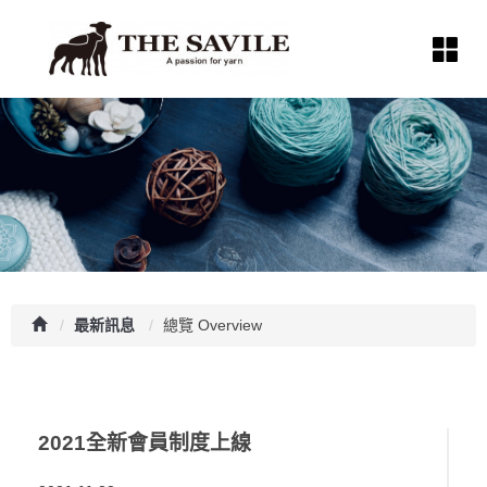
最新訊息
總覽 Overview
2021全新會員制度上線